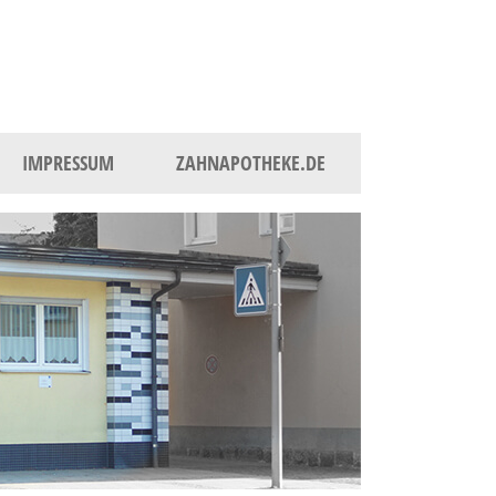
IMPRESSUM
ZAHNAPOTHEKE.DE