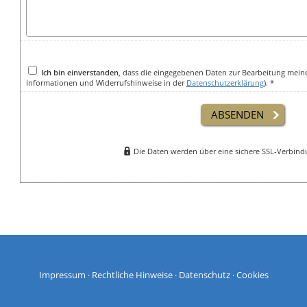
Ich bin einverstanden
, dass die eingegebenen Daten zur Bearbeitung mein
Informationen und Widerrufshinweise in der
Datenschutzerklärung
). *
ABSENDEN
Die Daten werden über eine sichere SSL-Verbind
Impressum
·
Rechtliche Hinweise
·
Datenschutz
·
Cookies