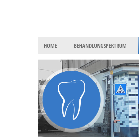
HOME
BEHANDLUNGSPEKTRUM