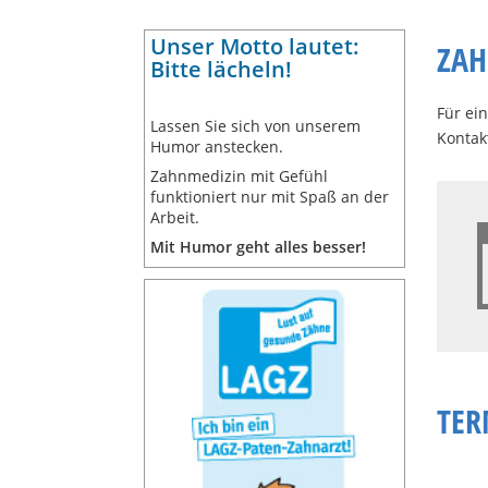
Unser Motto lautet:
ZAH
Bitte lächeln!
Für ei
Lassen Sie sich von unserem
Kontak
Humor anstecken.
Zahnmedizin mit Gefühl
funktioniert nur mit Spaß an der
Arbeit.
Mit Humor geht alles besser!
TER