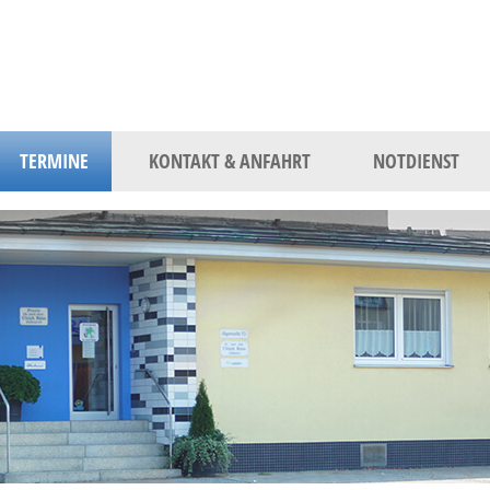
TERMINE
KONTAKT & ANFAHRT
NOTDIENST